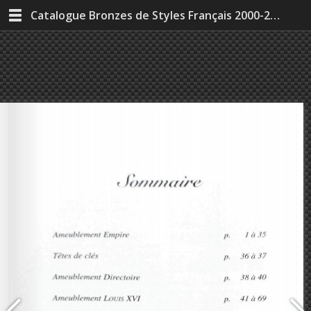
Catalogue Bronzes de Styles Français 2000-2026